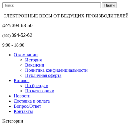
ЭЛЕКТРОННЫЕ ВЕСЫ ОТ ВЕДУЩИХ ПРОИЗВОДИТЕЛЕ
394-68-50
(499)
394-52-62
(499)
9:00 - 18:00
О компании
История
Вакансии
Политика конфиденциальности
Публичная оферта
Каталог
По брендам
По категориям
Новости
Доставка и оплата
Вопрос/Ответ
Контакты
Категории