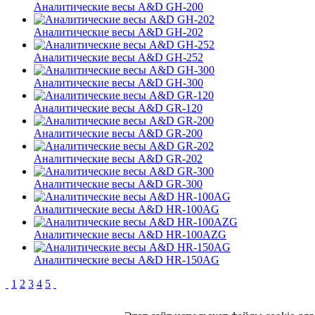
Аналитические весы A&D GH-200
Аналитические весы A&D GH-202
Аналитические весы A&D GH-252
Аналитические весы A&D GH-300
Аналитические весы A&D GR-120
Аналитические весы A&D GR-200
Аналитические весы A&D GR-202
Аналитические весы A&D GR-300
Аналитические весы A&D HR-100AG
Аналитические весы A&D HR-100AZG
Аналитические весы A&D HR-150AG
1
2
3
4
5