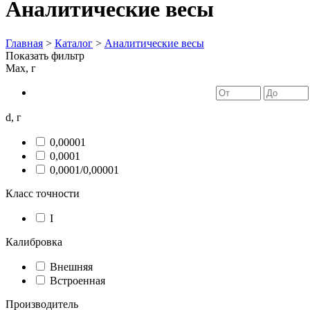
Аналитические весы
Главная
>
Каталог
>
Аналитические весы
Показать фильтр
Max, г
d, г
0,00001
0,0001
0,0001/0,00001
Класс точности
I
Калибровка
Внешняя
Встроенная
Производитель