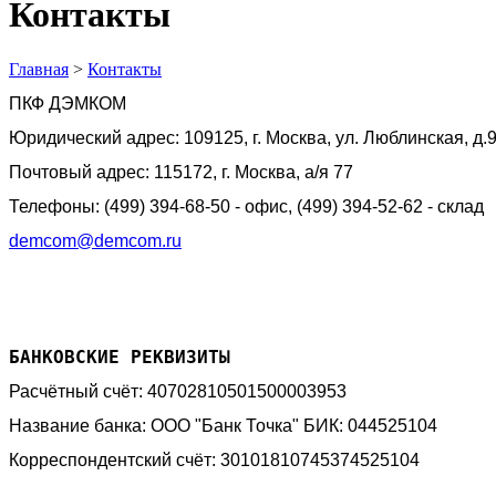
Контакты
Главная
>
Контакты
ПКФ ДЭМКОМ
Юридический адрес: 109125, г. Москва, ул. Люблинская, д.9,
Почтовый адрес: 115172, г. Москва, а/я 77
Телефоны: (499) 394-68-50 - офис, (499) 394-52-62 - склад
demcom@demcom.ru
БАНКОВСКИЕ РЕКВИЗИТЫ
Расчётный счёт: 40702810501500003953
Название банка: ООО "Банк Точка" БИК: 044525104
Корреспондентский счёт: 30101810745374525104