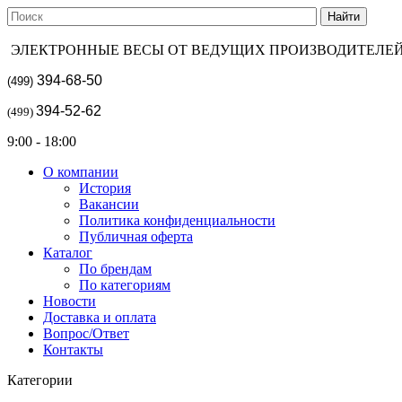
ЭЛЕКТРОННЫЕ ВЕСЫ ОТ ВЕДУЩИХ ПРОИЗВОДИТЕЛЕ
394-68-50
(499)
394-52-62
(499)
9:00 - 18:00
О компании
История
Вакансии
Политика конфиденциальности
Публичная оферта
Каталог
По брендам
По категориям
Новости
Доставка и оплата
Вопрос/Ответ
Контакты
Категории