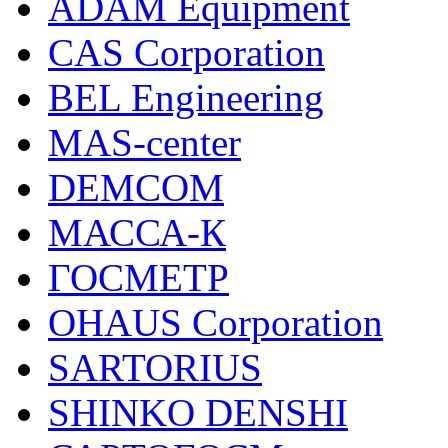
ADAM Equipment
CAS Corporation
BEL Engineering
MAS-center
DEMCOM
МАССА-К
ГОСМЕТР
OHAUS Corporation
SARTORIUS
SHINKO DENSHI