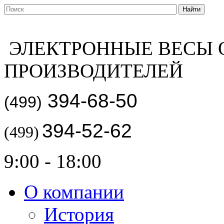
ЭЛЕКТРОННЫЕ ВЕСЫ 
ПРОИЗВОДИТЕЛЕЙ
394-68-50
(499)
394-52-62
(499)
9:00 - 18:00
О компании
История