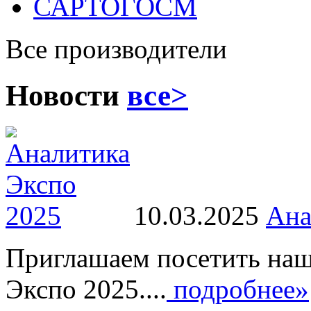
САРТОГОСМ
Все производители
Новости
все>
10.03.2025
Ана
Приглашаем посетить наш
Экспо 2025....
подробнее»