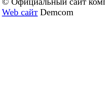
© Официальный сайт ком
Web сайт
Demcom