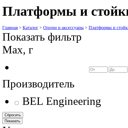
Платформы и стойк
Главная
>
Каталог
>
Опции и аксессуары
>
Платформы и стойк
Показать фильтр
Max, г
Производитель
BEL Engineering