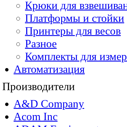
Крюки для взвешива
Платформы и стойки
Принтеры для весов
Разное
Комплекты для измер
Автоматизация
Производители
A&D Company
Acom Inc