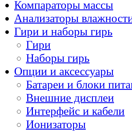
Компараторы массы
Анализаторы влажност
Гири и наборы гирь
Гири
Наборы гирь
Опции и аксессуары
Батареи и блоки пит
Внешние дисплеи
Интерфейс и кабели
Ионизаторы