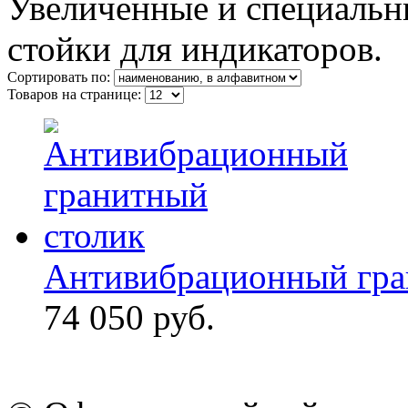
Увеличенные и специальн
стойки для индикаторов.
Сортировать по:
Товаров на странице:
Антивибрационный гра
74 050 руб.