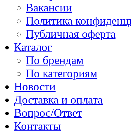
Вакансии
Политика конфиденц
Публичная оферта
Каталог
По брендам
По категориям
Новости
Доставка и оплата
Вопрос/Ответ
Контакты