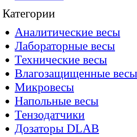
Категории
Аналитические весы
Лабораторные весы
Технические весы
Влагозащищенные вес
Микровесы
Напольные весы
Тензодатчики
Дозаторы DLAB