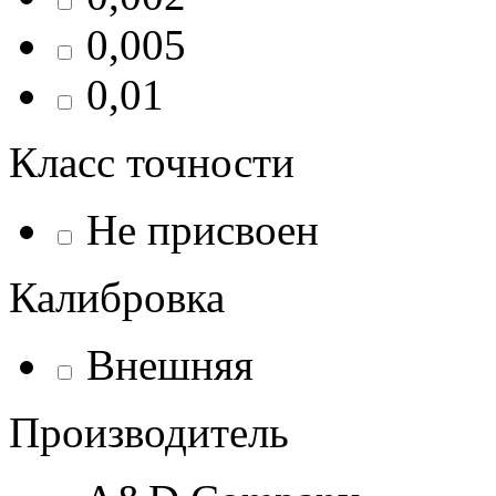
0,005
0,01
Класс точности
Не присвоен
Калибровка
Внешняя
Производитель