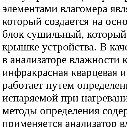
элементами влагомера явл
который создается на осно
блок сушильный, который
крышке устройства. В кач
в анализаторе влажности 
инфракрасная кварцевая и
работает путем определен
испаряемой при нагреван
методы определения содер
применяется анализатор в