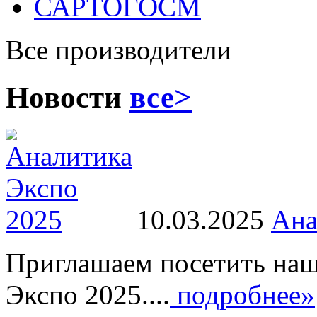
САРТОГОСМ
Все производители
Новости
все>
10.03.2025
Ана
Приглашаем посетить наш
Экспо 2025....
подробнее»