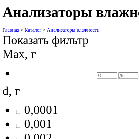
Анализаторы влажн
Главная
>
Каталог
>
Анализаторы влажности
Показать фильтр
Max, г
d, г
0,0001
0,001
0,002