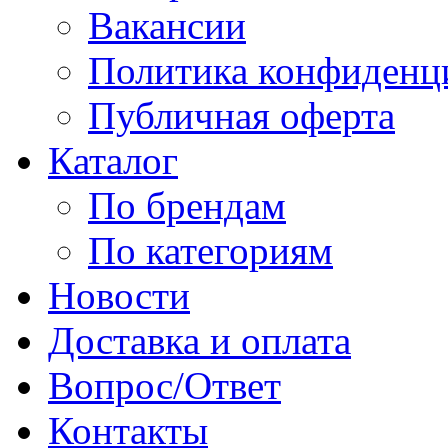
Вакансии
Политика конфиденц
Публичная оферта
Каталог
По брендам
По категориям
Новости
Доставка и оплата
Вопрос/Ответ
Контакты