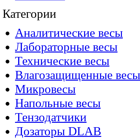
Категории
Аналитические весы
Лабораторные весы
Технические весы
Влагозащищенные вес
Микровесы
Напольные весы
Тензодатчики
Дозаторы DLAB