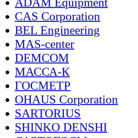
ADAM Equipment
CAS Corporation
BEL Engineering
MAS-center
DEMCOM
МАССА-К
ГОСМЕТР
OHAUS Corporation
SARTORIUS
SHINKO DENSHI