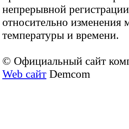
непрерывной регистрации
относительно изменения м
температуры и времени.
© Официальный сайт ком
Web сайт
Demcom