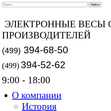
ЭЛЕКТРОННЫЕ ВЕСЫ 
ПРОИЗВОДИТЕЛЕЙ
394-68-50
(499)
394-52-62
(499)
9:00 - 18:00
О компании
История