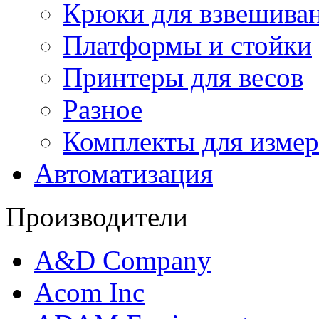
Крюки для взвешива
Платформы и стойки
Принтеры для весов
Разное
Комплекты для измер
Автоматизация
Производители
A&D Company
Acom Inc