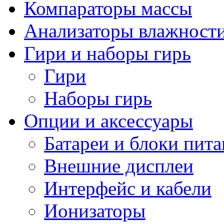
Компараторы массы
Анализаторы влажност
Гири и наборы гирь
Гири
Наборы гирь
Опции и аксессуары
Батареи и блоки пит
Внешние дисплеи
Интерфейс и кабели
Ионизаторы